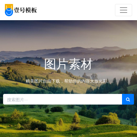
图片素材
精美图片自由下载，帮助你的内容大放光彩。