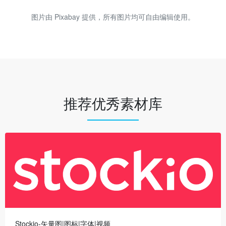
图片由 Pixabay 提供，所有图片均可自由编辑使用。
推荐优秀素材库
Stockio-矢量图|图标|字体|视频