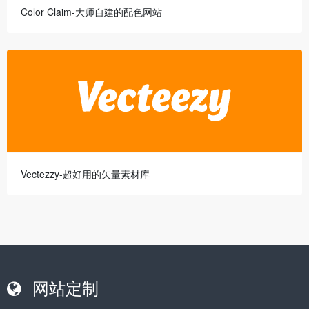
Color Claim-大师自建的配色网站
Vectezzy-超好用的矢量素材库
网站定制