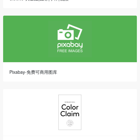
Pixabay-免费可商用图库