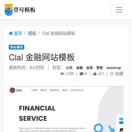
首页
模板
Cial 金融网站模板
网站模板
Cial 金融网站模板
更新时间：8小时前
|
标签：
公司
金融
投资
营销
bootstrap
|
|
|
收藏
1588
0
433