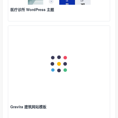
医疗诊所 WordPress 主题
Gravita 建筑网站模板