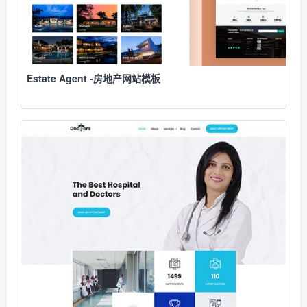
Estate Agent -房地产网站模板