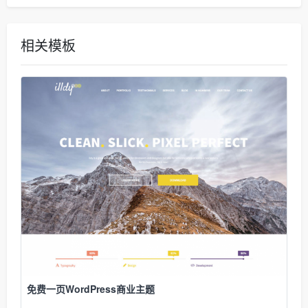
相关模板
免费一页WordPress商业主题