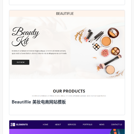
Beautiflie 美妆电商网站模板