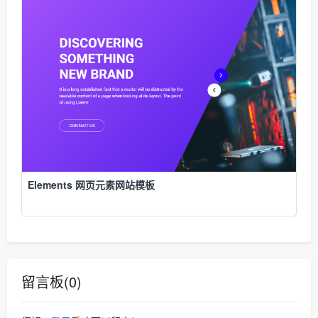
Elements 网页元素网站模板
留言板(0)