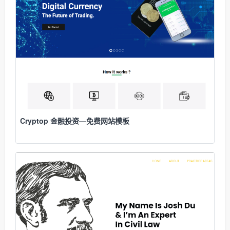
Cryptop 金融投资—免费网站模板