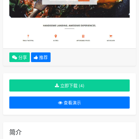
分享
推荐
立即下载 (4)
查看演示
简介