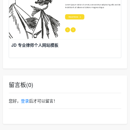
JD 专业律师个人网站模板
留言板(0)
您好，
登录
后才可以留言！