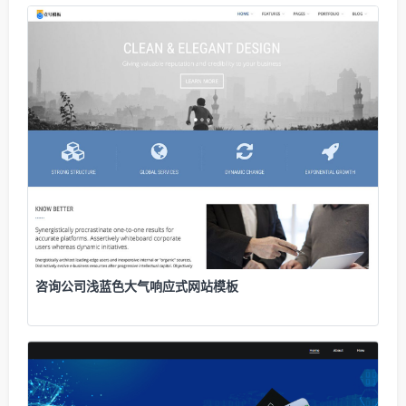
咨询公司浅蓝色大气响应式网站模板