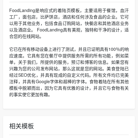
FoodLanding是响应式的着陆页模板，主要适用于餐馆，血汗
工厂，面包店，比萨饼店，酒店和任何涉及食品的企业。它可
以用于其他业务，包括食品订购网站，快餐店和其他酒店业务
以及酒店业。 FoodLanding具有美观，独特和干净的设计，适
合您的在线网站。
它已在所有移动设备上进行了测试，并且已证明具有100％的响
应速度。它具有您在餐厅中提供服务所需的所有功能，例如菜
单，关于我们，所提供的服务，预订和博客的信息。如果您有
兴趣为您的公司发布网站，那么这就是您的网站。美食登陆已
经过SEO优化，并具有现成的自定义代码。所有文件均已完美
注释，并具有Google字体和超棒的字体。食物着陆在所有其他
模板中脱颖而出，因为它具有优雅的设计，并且它与食物有关
的事实使它更加有趣。
相关模板